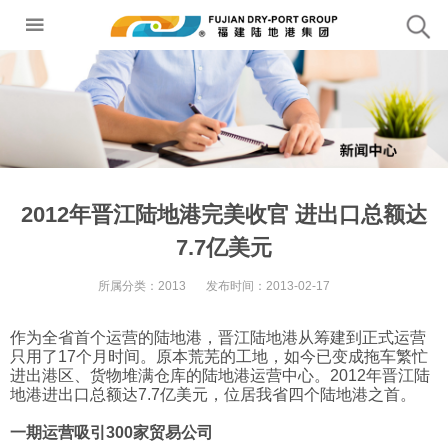
2012年晋江陆地港完美收官 进出口总额达
7.7亿美元
所属分类：
2013
发布时间：
2013-02-17
作为全省首个运营的陆地港，晋江陆地港从筹建到正式运营
只用了17个月时间。原本荒芜的工地，如今已变成拖车繁忙
进出港区、货物堆满仓库的陆地港运营中心。2012年晋江陆
地港进出口总额达7.7亿美元，位居我省四个陆地港之首。
一期运营吸引300家贸易公司