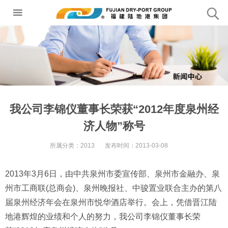
我公司李锦仪董事长荣获“2012年度泉州经
济人物”称号
所属分类：
2013
发布时间：
2013-03-08
2013年3月6日，由中共泉州市委宣传部、泉州市金融办、泉
州市工商联(总商会)、泉州晚报社、中骏置业联合主办的第八
届泉州经济年会在泉州市悦华酒店举行。会上，凭借晋江陆
地港辉煌的业绩和个人的努力，我公司李锦仪董事长荣