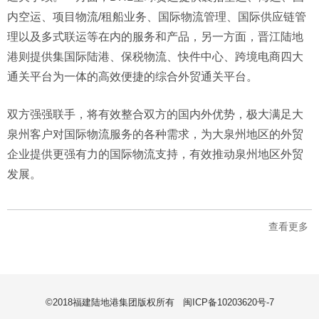
内空运、项目物流/租船业务、国际物流管理、国际供应链管
理以及多式联运等在内的服务和产品，另一方面，晋江陆地
港则提供集国际陆港、保税物流、快件中心、跨境电商四大
通关平台为一体的高效便捷的综合外贸通关平台。
双方强强联手，将有效整合双方的国内外优势，极大满足大
泉
州客户对国际物流服务的各种需求，为大泉州地区的外贸
企业提供更强有力的国际物流支持，有效推动泉州地
区外贸
发展。
查看更多
©2018福建陆地港集团版权所有
闽ICP备10203620号-7