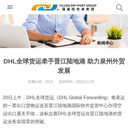
DHL全球货运牵手晋江陆地港 助力泉州外贸
发展
所属分类：
2015
发布时间：
2015-11-23
20日上午，DHL全球货运（DHL Global Forwarding）将承运
的一票出口货物运送至晋江陆地港国际快件监管中心办理空
运出口通关手续，这标志着DHL全球货运在晋江陆地港的货
运业务实现零的突破。