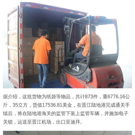
据介绍，这批货物为纸袋等物品，共计873件，重6776.16公
斤，35立方，货值17536.81美金，在晋江陆地港完成通关手
续后，将在陆地港海关的监管下装上监管车辆，并施加电子
关锁，运送至晋江机场，出口至迪拜。